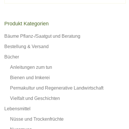
Produkt Kategorien
Bäume Pflanz-/Saatgut und Beratung
Bestellung & Versand
Bücher
Anleitungen zum tun
Bienen und Imkerei
Permakultur und Regenerative Landwirtschaft
Vielfalt und Geschichten
Lebensmittel
Nüsse und Trockenfrüchte