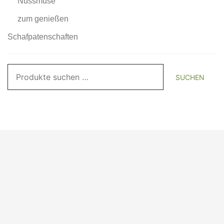
Nussmuse
zum genießen
Schafpatenschaften
Suchen
SUCHEN
nach: