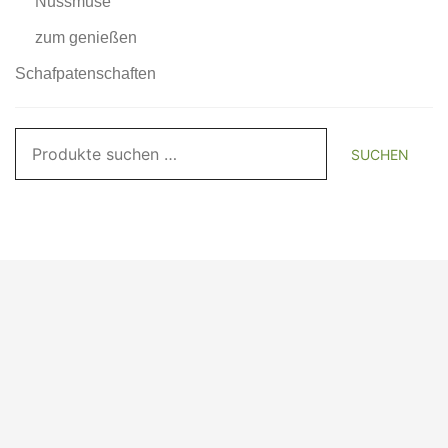
Nussmuse
zum genießen
Schafpatenschaften
Suchen
SUCHEN
nach: