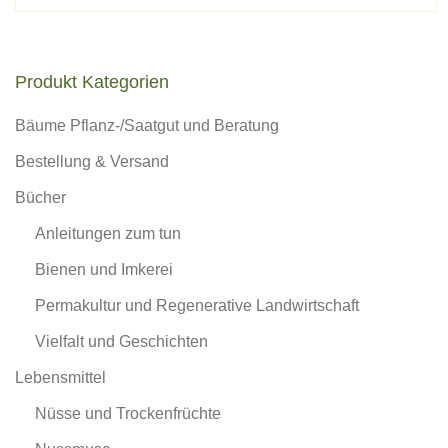
Produkt Kategorien
Bäume Pflanz-/Saatgut und Beratung
Bestellung & Versand
Bücher
Anleitungen zum tun
Bienen und Imkerei
Permakultur und Regenerative Landwirtschaft
Vielfalt und Geschichten
Lebensmittel
Nüsse und Trockenfrüchte