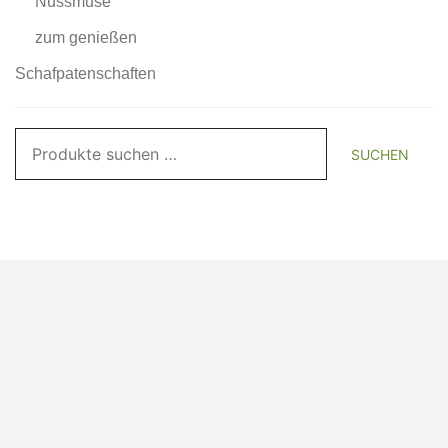
Nussmuse
zum genießen
Schafpatenschaften
Suchen
SUCHEN
nach: