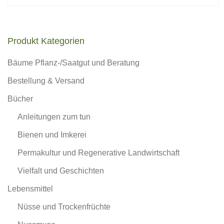
Produkt Kategorien
Bäume Pflanz-/Saatgut und Beratung
Bestellung & Versand
Bücher
Anleitungen zum tun
Bienen und Imkerei
Permakultur und Regenerative Landwirtschaft
Vielfalt und Geschichten
Lebensmittel
Nüsse und Trockenfrüchte