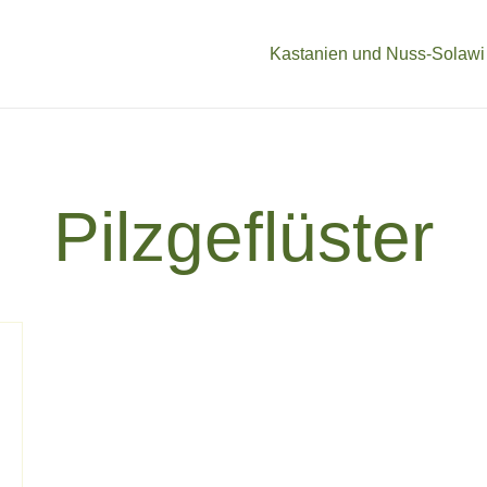
Kastanien und Nuss-Solawi
Pilzgeflüster