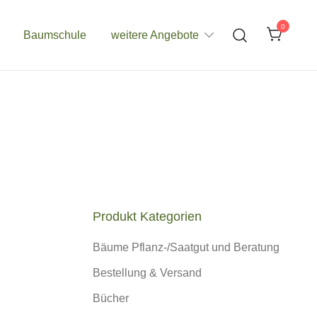
0
Baumschule
weitere Angebote
Produkt Kategorien
Bäume Pflanz-/Saatgut und Beratung
Bestellung & Versand
Bücher