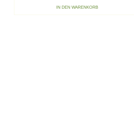
IN DEN WARENKORB