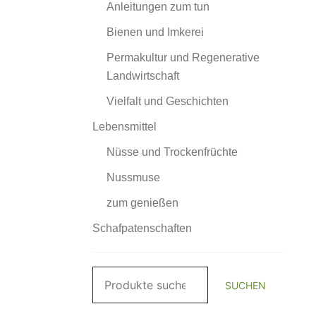
Anleitungen zum tun
Bienen und Imkerei
Permakultur und Regenerative
Landwirtschaft
Vielfalt und Geschichten
Lebensmittel
Nüsse und Trockenfrüchte
Nussmuse
zum genießen
Schafpatenschaften
Suchen
SUCHEN
nach: