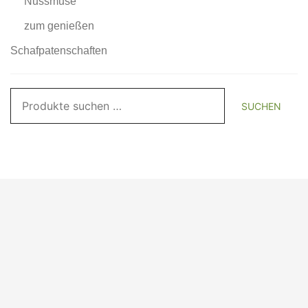
Nussmuse
zum genießen
Schafpatenschaften
Suchen
SUCHEN
nach: