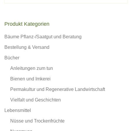
Produkt Kategorien
Bäume Pflanz-/Saatgut und Beratung
Bestellung & Versand
Bücher
Anleitungen zum tun
Bienen und Imkerei
Permakultur und Regenerative Landwirtschaft
Vielfalt und Geschichten
Lebensmittel
Nüsse und Trockenfrüchte