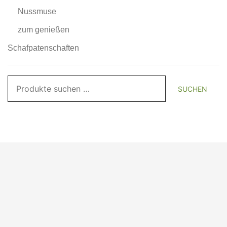
Nussmuse
zum genießen
Schafpatenschaften
Suchen
SUCHEN
nach: