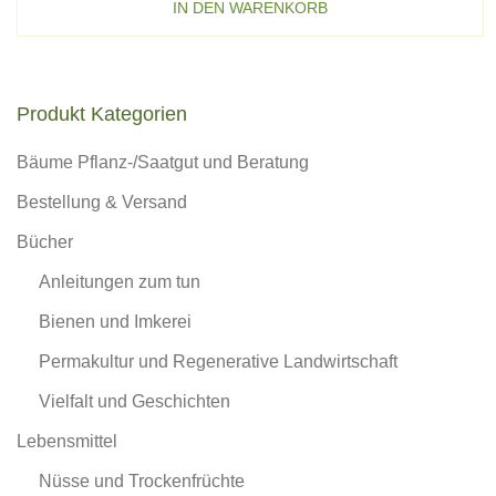
IN DEN WARENKORB
Produkt Kategorien
Bäume Pflanz-/Saatgut und Beratung
Bestellung & Versand
Bücher
Anleitungen zum tun
Bienen und Imkerei
Permakultur und Regenerative Landwirtschaft
Vielfalt und Geschichten
Lebensmittel
Nüsse und Trockenfrüchte