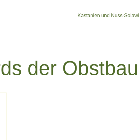
Kastanien und Nuss-Solawi
ds der Obstbau