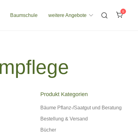
0
Baumschule
weitere Angebote
mpflege
Produkt Kategorien
Bäume Pflanz-/Saatgut und Beratung
Bestellung & Versand
Bücher