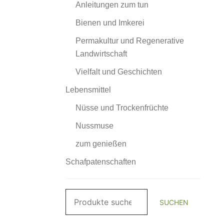
Anleitungen zum tun
Bienen und Imkerei
Permakultur und Regenerative
Landwirtschaft
Vielfalt und Geschichten
Lebensmittel
Nüsse und Trockenfrüchte
Nussmuse
zum genießen
Schafpatenschaften
Suchen
SUCHEN
nach: