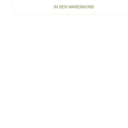
IN DEN WARENKORB