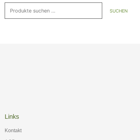
Suchen
SUCHEN
nach:
Links
Kontakt