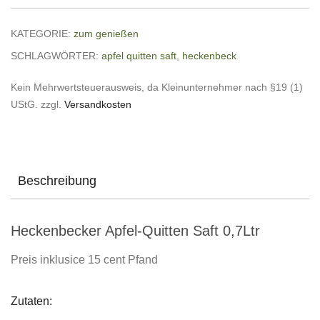
KATEGORIE:
zum genießen
SCHLAGWÖRTER:
apfel quitten saft
,
heckenbeck
Kein Mehrwertsteuerausweis, da Kleinunternehmer nach §19 (1)
UStG.
zzgl.
Versandkosten
Beschreibung
Heckenbecker Apfel-Quitten Saft 0,7Ltr
Preis inklusice 15 cent Pfand
Zutaten: