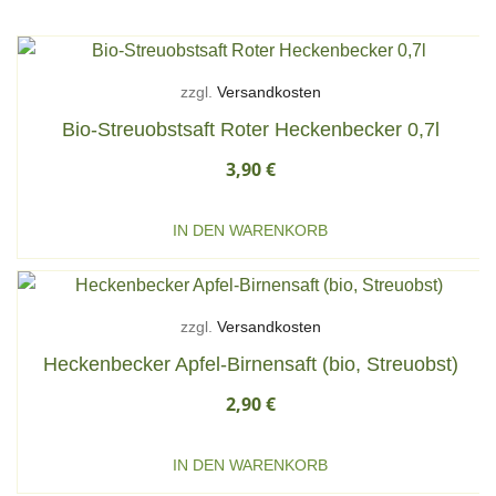
zzgl.
Versandkosten
Bio-Streuobstsaft Roter Heckenbecker 0,7l
3,90
€
IN DEN WARENKORB
zzgl.
Versandkosten
Heckenbecker Apfel-Birnensaft (bio, Streuobst)
2,90
€
IN DEN WARENKORB