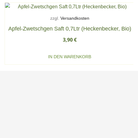
zzgl.
Versandkosten
Apfel-Zwetschgen Saft 0,7Ltr (Heckenbecker, Bio)
3,90
€
IN DEN WARENKORB