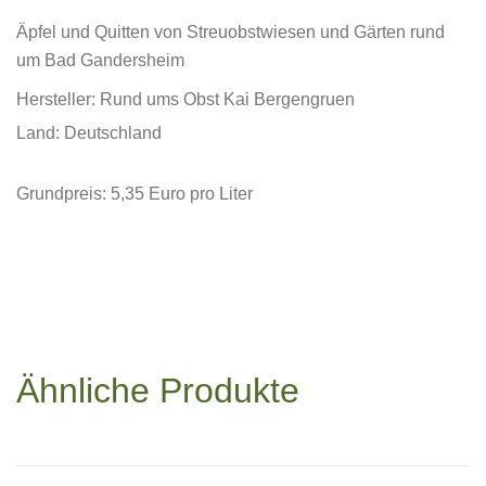
Äpfel und Quitten von Streuobstwiesen und Gärten rund
um Bad Gandersheim
Hersteller: Rund ums Obst Kai Bergengruen
Land: Deutschland
Grundpreis: 5,35 Euro pro Liter
Ähnliche Produkte