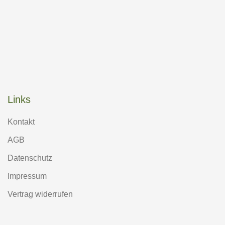
Links
Kontakt
AGB
Datenschutz
Impressum
Vertrag widerrufen