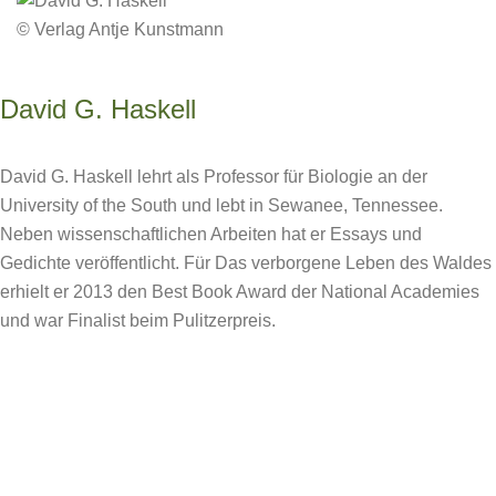
© Verlag Antje Kunstmann
David G. Haskell
David G. Haskell lehrt als Professor für Biologie an der
University of the South und lebt in Sewanee, Tennessee.
Neben wissenschaftlichen Arbeiten hat er Essays und
Gedichte veröffentlicht. Für Das verborgene Leben des Waldes
erhielt er 2013 den Best Book Award der National Academies
und war Finalist beim Pulitzerpreis.