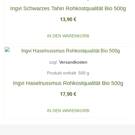
Ingvi Schwarzes Tahin Rohkostqualität Bio 500g
13,90
€
IN DEN WARENKORB
zzgl.
Versandkosten
Produkt enthält: 500
g
Ingvi Haselnussmus Rohkostqualität Bio 500g
17,90
€
IN DEN WARENKORB