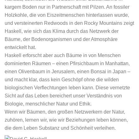
kargem Boden nur in Partnerschaft mit Pilzen. An fossiler
Holzkohle, die von Eiszeitmenschen hinterlassen wurde,
und versteinerten Redwoods in den Rocky Mountains zeigt
Haskell, wie sich das Klima durch das Netzwerk der
Bäume, der Bodenorganismen und der Atmosphäre
entwickelt hat.
Haskell erforscht aber auch Bäume in von Menschen
dominierten Räumen – einen Pfirsichbaum in Manhattan,
einen Olivenbaum in Jerusalem, einen Bonsai in Japan –
und macht klar, dass kein Geschöpf ohne die wilden
biologischen Verflechtungen leben kann. Diese vernetzte
Sicht auf das Leben bereichert unser Verständnis von
Biologie, menschlicher Natur und Ethik.
Wenn wir Bäumen, den großen Netzwerkern der Natur,
zuhören, lernen wir, wie wir Beziehungen leben können,
die dem Leben Substanz und Schönheit verleihen.