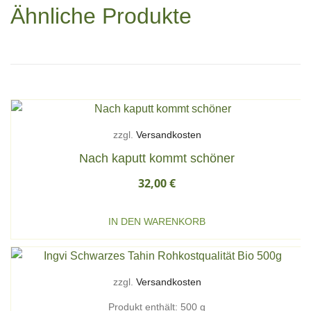
Ähnliche Produkte
zzgl.
Versandkosten
Nach kaputt kommt schöner
32,00
€
IN DEN WARENKORB
zzgl.
Versandkosten
Produkt enthält: 500
g