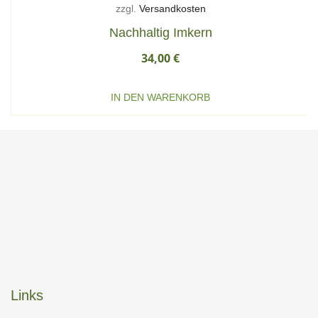
zzgl.
Versandkosten
Nachhaltig Imkern
34,00
€
IN DEN WARENKORB
Links