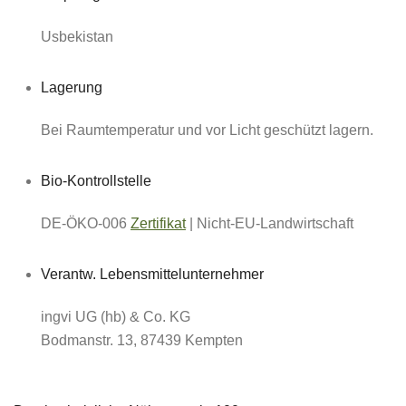
Usbekistan
Lagerung
Bei Raumtemperatur und vor Licht geschützt lagern.
Bio-Kontrollstelle
DE-ÖKO-006
Zertifikat
| Nicht-EU-Landwirtschaft
Verantw. Lebensmittelunternehmer
ingvi UG (hb) & Co. KG
Bodmanstr. 13, 87439 Kempten