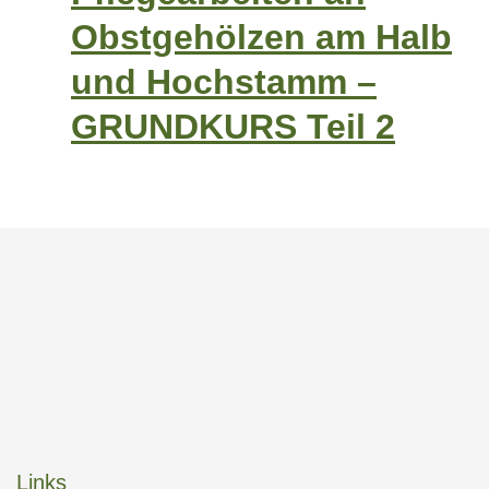
Obstgehölzen am Halb
und Hochstamm –
GRUNDKURS Teil 2
Links