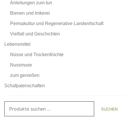
Anleitungen zum tun
Bienen und Imkerei
Permakultur und Regenerative Landwirtschaft
Vielfalt und Geschichten
Lebensmittel
Nüsse und Trockenfrüchte
Nussmuse
zum genießen
Schafpatenschaften
Suchen
SUCHEN
nach: