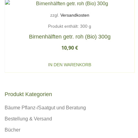
zzgl.
Versandkosten
Produkt enthält: 300
g
Birnenhälften getr. roh (Bio) 300g
10,90
€
IN DEN WARENKORB
Produkt Kategorien
Bäume Pflanz-/Saatgut und Beratung
Bestellung & Versand
Bücher