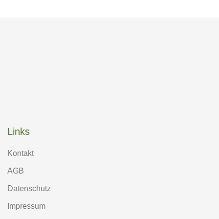
Links
Kontakt
AGB
Datenschutz
Impressum