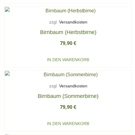
zzgl.
Versandkosten
Birnbaum (Herbstbirne)
79,90
€
IN DEN WARENKORB
zzgl.
Versandkosten
Birnbaum (Sommerbirne)
79,90
€
IN DEN WARENKORB