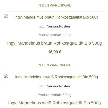
IN DEN WARENKORB
zzgl.
Versandkosten
Produkt enthält: 500
g
Ingvi Mandelmus braun Rohkostqualität Bio 500g
18,90
€
IN DEN WARENKORB
zzgl.
Versandkosten
Produkt enthält: 500
g
Ingvi Mandelmus weiß Rohkostqualität Bio 500g