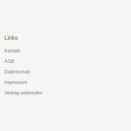
Links
Kontakt
AGB
Datenschutz
Impressum
Vertrag widerrufen