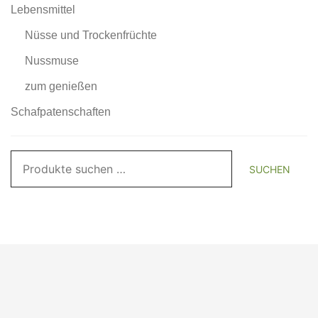
Lebensmittel
Nüsse und Trockenfrüchte
Nussmuse
zum genießen
Schafpatenschaften
Suchen
SUCHEN
nach: