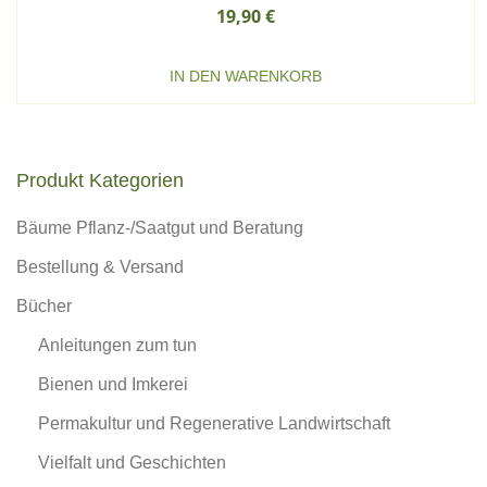
19,90
€
IN DEN WARENKORB
Produkt Kategorien
Bäume Pflanz-/Saatgut und Beratung
Bestellung & Versand
Bücher
Anleitungen zum tun
Bienen und Imkerei
Permakultur und Regenerative Landwirtschaft
Vielfalt und Geschichten