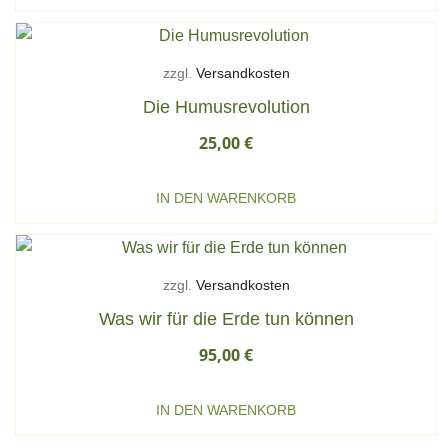
zzgl.
Versandkosten
Die Humusrevolution
25,00
€
IN DEN WARENKORB
zzgl.
Versandkosten
Was wir für die Erde tun können
95,00
€
IN DEN WARENKORB