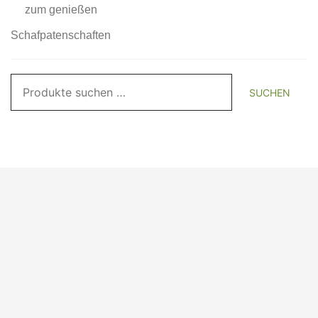
zum genießen
Schafpatenschaften
Suchen
SUCHEN
nach: