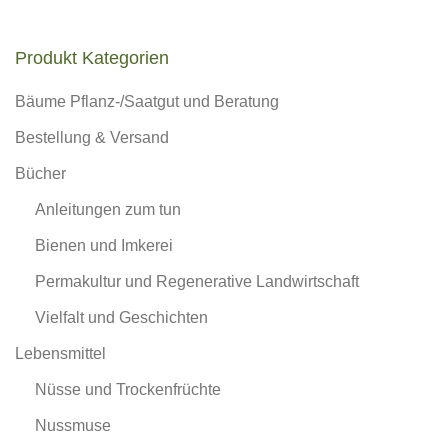
Produkt Kategorien
Bäume Pflanz-/Saatgut und Beratung
Bestellung & Versand
Bücher
Anleitungen zum tun
Bienen und Imkerei
Permakultur und Regenerative Landwirtschaft
Vielfalt und Geschichten
Lebensmittel
Nüsse und Trockenfrüchte
Nussmuse