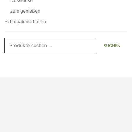
Nussmuse
zum genießen
Schafpatenschaften
Suchen
SUCHEN
nach: