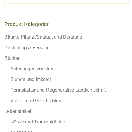
Produkt Kategorien
Bäume Pflanz-/Saatgut und Beratung
Bestellung & Versand
Bücher
Anleitungen zum tun
Bienen und Imkerei
Permakultur und Regenerative Landwirtschaft
Vielfalt und Geschichten
Lebensmittel
Nüsse und Trockenfrüchte