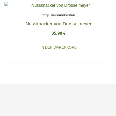
zzgl.
Versandkosten
Nussknacker von Drosselmeyer
35,90
€
IN DEN WARENKORB