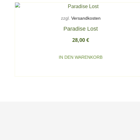
zzgl.
Versandkosten
Paradise Lost
28,00
€
IN DEN WARENKORB