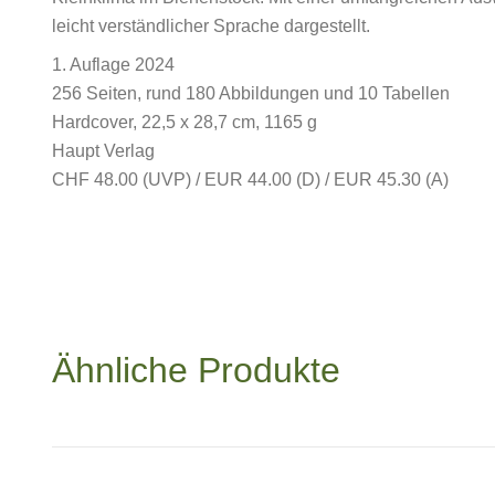
leicht verständlicher Sprache dargestellt.
1. Auflage 2024
256 Seiten, rund 180 Abbildungen und 10 Tabellen
Hardcover, 22,5 x 28,7 cm, 1165 g
Haupt Verlag
CHF 48.00 (UVP) / EUR 44.00 (D) / EUR 45.30 (A)
Ähnliche Produkte