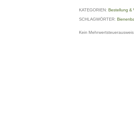
KATEGORIEN:
Bestellung &
SCHLAGWÖRTER:
Bienenb
Kein Mehrwertsteuerausweis