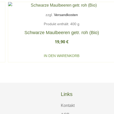
zzgl.
Versandkosten
Produkt enthält: 400
g
Schwarze Maulbeeren getr. roh (Bio)
19,90
€
IN DEN WARENKORB
Links
Kontakt