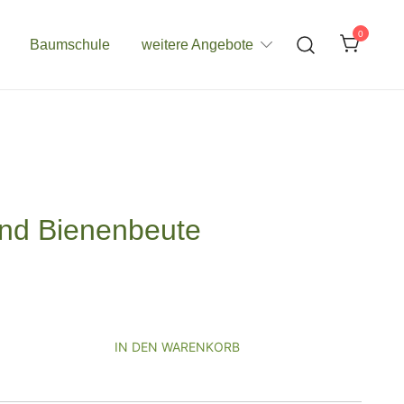
0
Baumschule
weitere Angebote
nd Bienenbeute
IN DEN WARENKORB