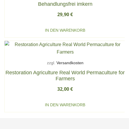
Behandlungsfrei imkern
29,90
€
IN DEN WARENKORB
zzgl.
Versandkosten
Restoration Agriculture Real World Permaculture for
Farmers
32,00
€
IN DEN WARENKORB