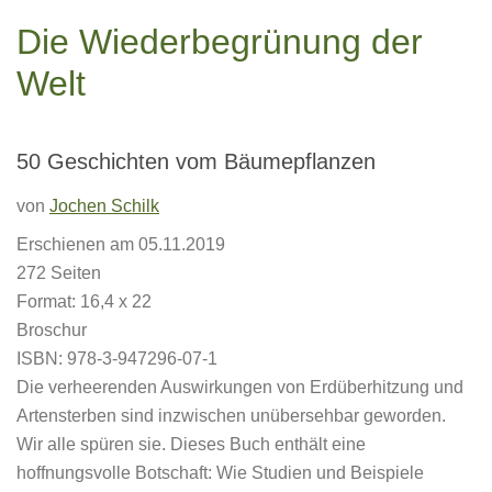
Die Wiederbegrünung der
Welt
50 Geschichten vom Bäumepflanzen
von
Jochen Schilk
Erschienen am 05.11.2019
272 Seiten
Format: 16,4 x 22
Broschur
ISBN: 978-3-947296-07-1
Die verheerenden Auswirkungen von Erdüberhitzung und
Artensterben sind inzwischen unübersehbar geworden.
Wir alle spüren sie. Dieses Buch enthält eine
hoffnungsvolle Botschaft: Wie Studien und Beispiele