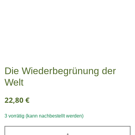
Die Wiederbegrünung der
Welt
22,80
€
3 vorrätig (kann nachbestellt werden)
Die