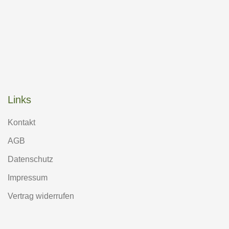
Links
Kontakt
AGB
Datenschutz
Impressum
Vertrag widerrufen