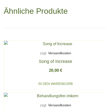
Ähnliche Produkte
zzgl.
Versandkosten
Song of Increase
20,00
€
IN DEN WARENKORB
zzgl.
Versandkosten